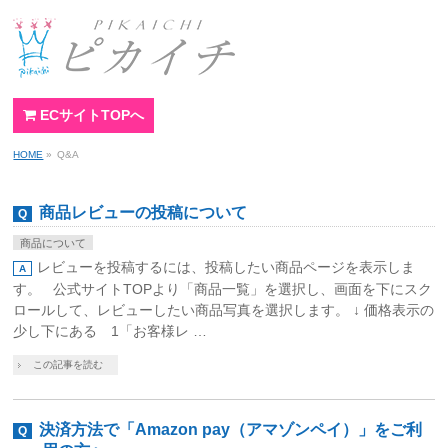
ECサイトTOPへ
HOME
»
Q&A
商品レビューの投稿について
商品について
レビューを投稿するには、投稿したい商品ページを表示しま
す。 公式サイトTOPより「商品一覧」を選択し、画面を下にスク
ロールして、レビューしたい商品写真を選択します。 ↓ 価格表示の
少し下にある 1「お客様レ …
この記事を読む
決済方法で「Amazon pay（アマゾンペイ）」をご利