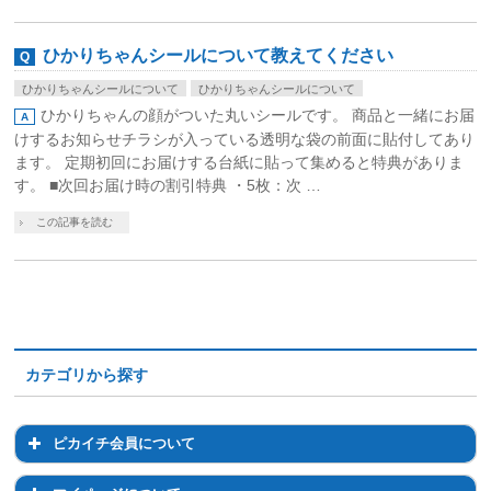
ひかりちゃんシールについて教えてください
ひかりちゃんシールについて
ひかりちゃんシールについて
ひかりちゃんの顔がついた丸いシールです。 商品と一緒にお届
けするお知らせチラシが入っている透明な袋の前面に貼付してあり
ます。 定期初回にお届けする台紙に貼って集めると特典がありま
す。 ■次回お届け時の割引特典 ・5枚：次 …
この記事を読む
カテゴリから探す
ピカイチ会員について
ピカイチ会員について