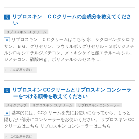
リプロスキン ＣＣクリームの全成分を教えてくださ
い
リプロスキン CCクリーム
リプロスキン ＣＣクリームはこちら 水、シクロペンタシロキ
サン、ＢＧ、グリセリン、ラウリルポリグリセリル－３ポリジメチ
ルシロキシエチルジメチコン、メトキシケイヒ酸エチルヘキシル、
ジメチコン、硫酸Ｍｇ、ポリメチルシルセスキ …
この記事を読む
リプロスキン CCクリームとリプロスキン コンシーラ
ーをつける順番を教えてください
メイクアップ
リプロスキン CCクリーム
リプロスキン コンシーラー
基本的には、CCクリームを先にお使いになってから、もっと
隠したい部分にコンシーラーをお使いください。 リプロスキン CC
クリームはこちら リプロスキン コンシーラーはこちら
この記事を読む