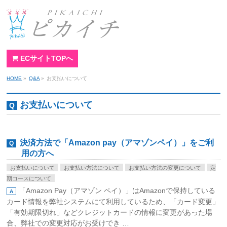
ECサイトTOPへ
HOME
»
Q&A
»
お支払いについて
お支払いについて
決済方法で「Amazon pay（アマゾンペイ）」をご利
用の方へ
お支払いについて
お支払い方法について
お支払い方法の変更について
定
期コースについて
「Amazon Pay（アマゾン ペイ）」はAmazonで保持している
カード情報を弊社システムにて利用しているため、「カード変更」
「有効期限切れ」などクレジットカードの情報に変更があった場
合、弊社での変更対応がお受けでき …