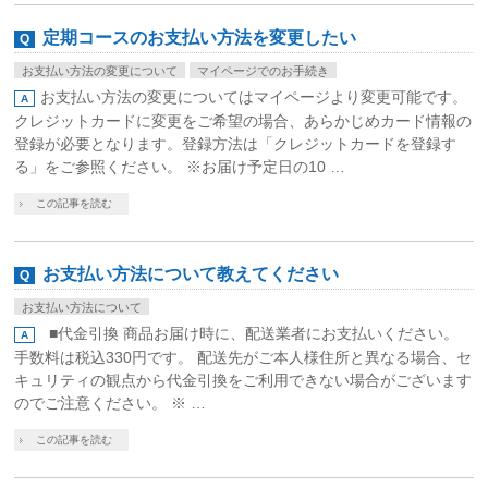
定期コースのお支払い方法を変更したい
お支払い方法の変更について
マイページでのお手続き
お支払い方法の変更についてはマイページより変更可能です。
クレジットカードに変更をご希望の場合、あらかじめカード情報の
登録が必要となります。登録方法は「クレジットカードを登録す
る」をご参照ください。 ※お届け予定日の10 …
この記事を読む
お支払い方法について教えてください
お支払い方法について
■代金引換 商品お届け時に、配送業者にお支払いください。
手数料は税込330円です。 配送先がご本人様住所と異なる場合、セ
キュリティの観点から代金引換をご利用できない場合がございます
のでご注意ください。 ※ …
この記事を読む