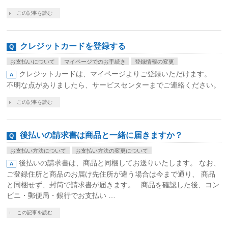
この記事を読む
クレジットカードを登録する
お支払いについて
マイページでのお手続き
登録情報の変更
クレジットカードは、マイページよりご登録いただけます。
不明な点がありましたら、サービスセンターまでご連絡ください。
この記事を読む
後払いの請求書は商品と一緒に届きますか？
お支払い方法について
お支払い方法の変更について
後払いの請求書は、商品と同梱してお送りいたします。 なお、
ご登録住所と商品のお届け先住所が違う場合は今まで通り、 商品
と同梱せず、封筒で請求書が届きます。 商品を確認した後、コン
ビニ・郵便局・銀行でお支払い …
この記事を読む