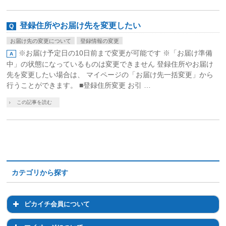
登録住所やお届け先を変更したい
お届け先の変更について
登録情報の変更
※お届け予定日の10日前まで変更が可能です ※「お届け準備
中」の状態になっているものは変更できません 登録住所やお届け
先を変更したい場合は、 マイページの「お届け先一括変更」から
行うことができます。 ■登録住所変更 お引 …
この記事を読む
カテゴリから探す
ピカイチ会員について
ピカイチ会員について