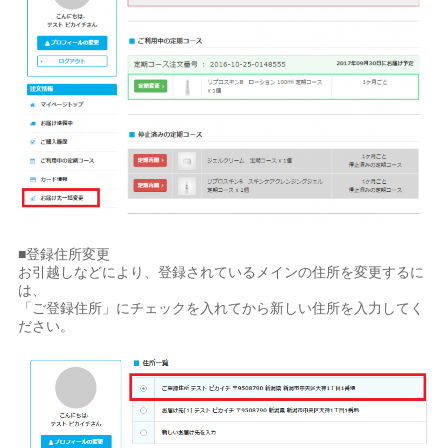
■登録住所変更
お引越しなどにより、登録されているメインの住所を変更するに
は、
「ご登録住所」にチェックを入れてから新しい住所を入力してく
ださい。