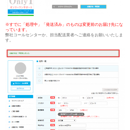
※すでに「処理中」「発送済み」のものは変更前のお届け先にな
っています。
弊社コールセンターか、担当配送業者へご連絡をお願いいたしま
す。