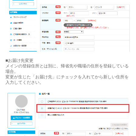
■お届け先変更
メインの登録住所とは別に、帰省先や職場の住所を登録している
場合。
変更が生じた「お届け先」にチェックを入れてから新しい住所を
入力してください。