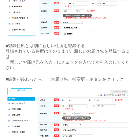
■登録住所とは別に新しい住所を登録する
登録されている住所はそのままで、新しいお届け先を登録するに
は、
「新しいお届け先を入力」にチェックを入れてから入力してくだ
さい。
■編集が終わったら、「お届け先一括変更」ボタンをクリック