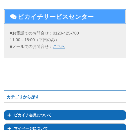
ピカイチサービスセンター
■お電話でのお問合せ：0120-425-700
11:00～18:00（平日のみ）
■メールでのお問合せ：
こちら
カテゴリから探す
ピカイチ会員について
ピカイチ会員について
マイページについて