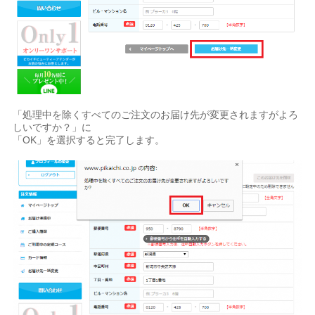
「処理中を除くすべてのご注文のお届け先が変更されますがよろ
しいですか？」に
「OK」を選択すると完了します。