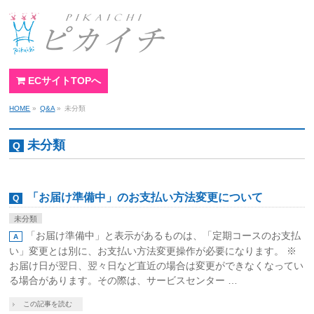
ECサイトTOPへ
HOME
»
Q&A
»
未分類
未分類
「お届け準備中」のお支払い方法変更について
未分類
「お届け準備中」と表示があるものは、「定期コースのお支払
い」変更とは別に、お支払い方法変更操作が必要になります。 ※
お届け日が翌日、翌々日など直近の場合は変更ができなくなってい
る場合があります。その際は、サービスセンター …
この記事を読む