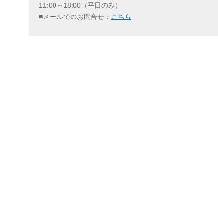
11:00～18:00（平日のみ）
■メールでのお問合せ：
こちら