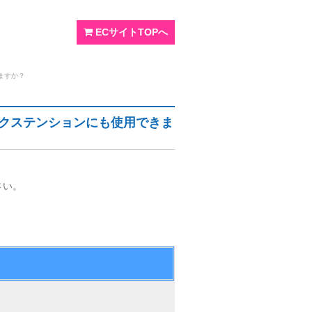
ECサイトTOPへ
ますか？
クステンションにも使用できま
さい。