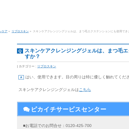
ンケア
»
リプロスキン
»
スキンケアクレンジングジェルは、まつ毛エクステンションにも使用でき
スキンケアクレンジングジェルは、まつ毛エ
すか？
カテゴリー :
リプロスキン
はい、使用できます。目の周りは特に優しく触れてくだ
スキンケアクレンジングジェルは
こちら
ピカイチサービスセンター
■お電話でのお問合せ：0120-425-700