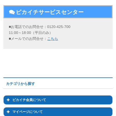
ピカイチサービスセンター
■お電話でのお問合せ：0120-425-700
11:00～18:00（平日のみ）
■メールでのお問合せ：
こちら
カテゴリから探す
ピカイチ会員について
ピカイチ会員について
マイページについて