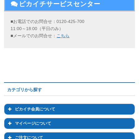
ピカイチサービスセンター
■お電話でのお問合せ：0120-425-700
11:00～18:00（平日のみ）
■メールでのお問合せ：
こちら
カテゴリから探す
ピカイチ会員について
ピカイチ会員について
マイページについて
会員登録について
マイページについて
ご注文について