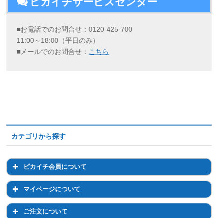
ピカイチサービスセンター
■お電話でのお問合せ：0120-425-700
11:00～18:00（平日のみ）
■メールでのお問合せ：
こちら
カテゴリから探す
ピカイチ会員について
ピカイチ会員について
マイページについて
会員登録について
マイページについて
ご注文について